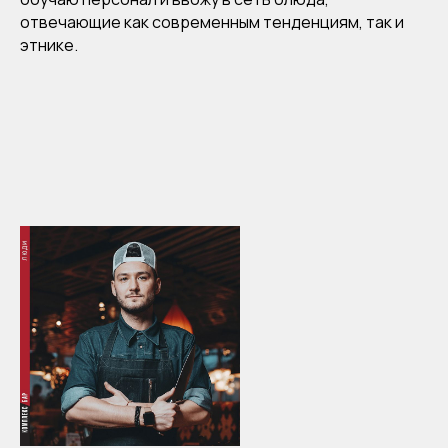
отвечающие как современным тенденциям, так и
этнике.