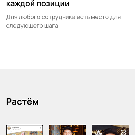
каждой позиции
Для любого сотрудника есть место для
следующего шага
Растём