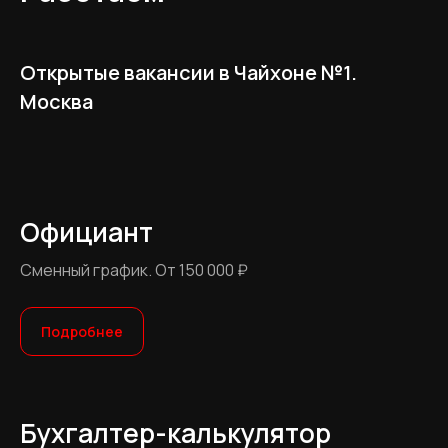
Открытые вакансии в Чайхоне №1.
Москва
Официант
Сменный график. От 150 000 ₽
Подробнее
Бухгалтер-калькулятор