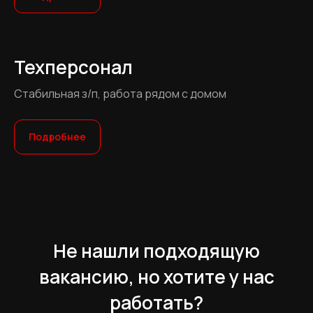
Техперсонал
Стабильная з/п, работа рядом с домом
Подробнее
Не нашли подходящую
вакансию, но хотите у нас
работать?