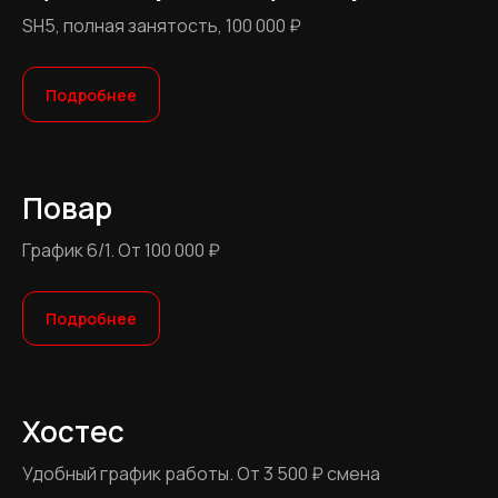
SH5, полная занятость, 100 000 ₽
Подробнее
Повар
График 6/1. От 100 000 ₽
Подробнее
Хостес
Удобный график работы. От 3 500 ₽ смена