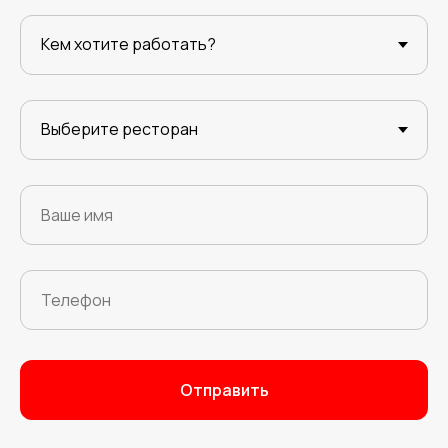
Отправить