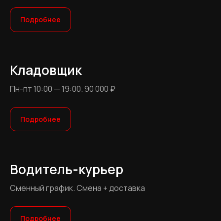
Подробнее
Кладовщик
Пн-пт 10:00 — 19:00. 90 000 ₽
Подробнее
Водитель-курьер
Сменный график. Смена + доставка
Подробнее