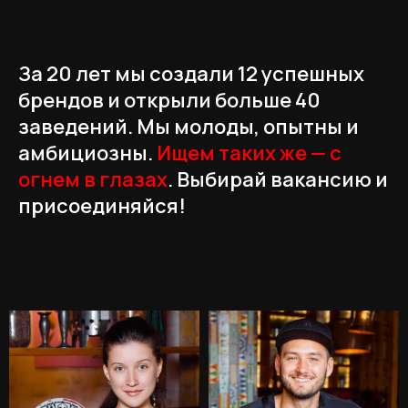
За 20 лет мы создали 12 успешных
брендов и открыли больше 40
заведений. Мы молоды, опытны и
амбициозны.
Ищем таких же — с
огнем в глазах
. Выбирай вакансию и
присоединяйся!