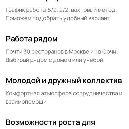
График работы 5/2, 2/2, вахтовый метод.
Поможем подобрать удобный вариант
Работа рядом
Почти 30 ресторанов в Москве и 1 в Сочи.
Выбирай рядом с домом или учебой
Молодой и дружный коллектив
Комфортная атмосфера сотрудничества и
взаимопомощи
Возможности роста для