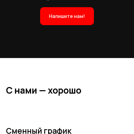
Напишите нам!
С нами — хорошо
Сменный график