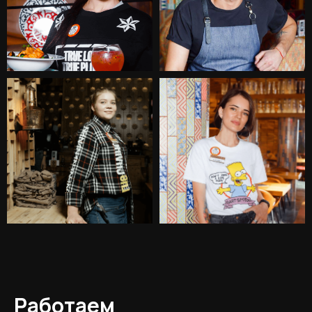
Работаем