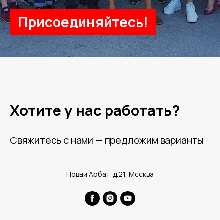
Присоединяйтесь!
Хотите у нас работать?
Свяжитесь с нами — предложим варианты
Новый Арбат, д.21, Москва